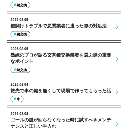
鍵交換
2026.08.05
鍵開けトラブルで悪質業者に遭った際の対処法
鍵交換
2026.08.05
熟練のプロが語る玄関鍵交換業者を選ぶ際の重要
なポイント
鍵交換
2026.08.04
旅先で車の鍵を無くして現場で作ってもらった話
車
2026.08.03
ゴールの鍵が回らなくなった時に試すべきメンテ
ナンスと正しい手入れ