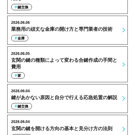
鍵交換
2026.06.06
業務用の頑丈な金庫の開け方と専門業者の技術
金庫
2026.06.05
玄関の鍵の種類によって変わる合鍵作成の手間と
費用
家
2026.06.04
鍵があかない原因と自分で行える応急処置の解説
鍵交換
2026.06.04
玄関の鍵を開ける方向の基本と見分け方の法則