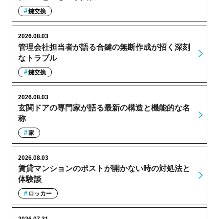
鍵交換
2026.08.03
管理会社担当者が語る合鍵の無断作成が招く深刻
なトラブル
鍵交換
2026.08.03
玄関ドアの専門家が語る最新の構造と機能的な名
称
家
2026.08.03
賃貸マンションのポストが開かない時の対処法と
体験談
ロッカー
2026.07.31