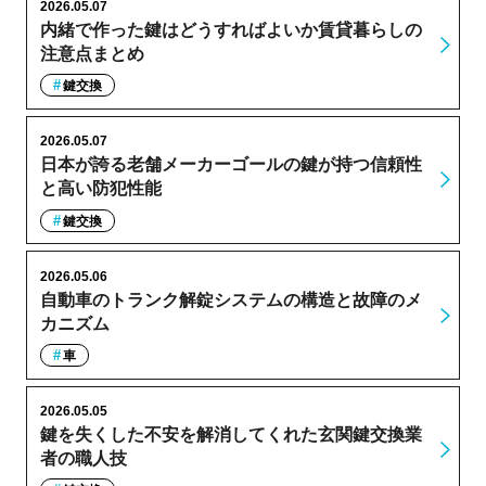
2026.05.07
内緒で作った鍵はどうすればよいか賃貸暮らしの
注意点まとめ
鍵交換
2026.05.07
日本が誇る老舗メーカーゴールの鍵が持つ信頼性
と高い防犯性能
鍵交換
2026.05.06
自動車のトランク解錠システムの構造と故障のメ
カニズム
車
2026.05.05
鍵を失くした不安を解消してくれた玄関鍵交換業
者の職人技