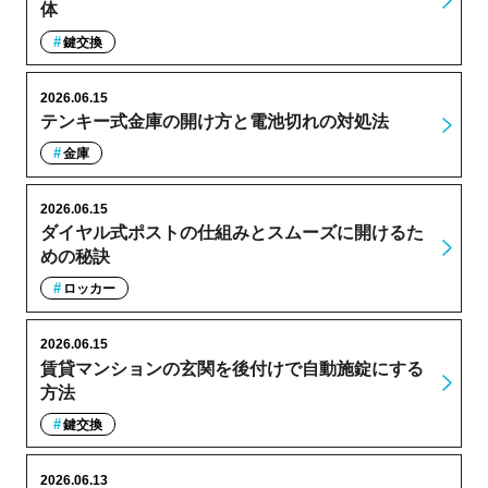
体
鍵交換
2026.06.15
テンキー式金庫の開け方と電池切れの対処法
金庫
2026.06.15
ダイヤル式ポストの仕組みとスムーズに開けるた
めの秘訣
ロッカー
2026.06.15
賃貸マンションの玄関を後付けで自動施錠にする
方法
鍵交換
2026.06.13