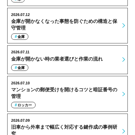
2026.07.12
金庫が開かなくなった事態を防ぐための構造と保
守管理
金庫
2026.07.11
金庫が開かない時の業者選びと作業の流れ
金庫
2026.07.10
マンションの郵便受けを開けるコツと暗証番号の
管理
ロッカー
2026.07.09
旧車から外車まで幅広く対応する鍵作成の事例研
究