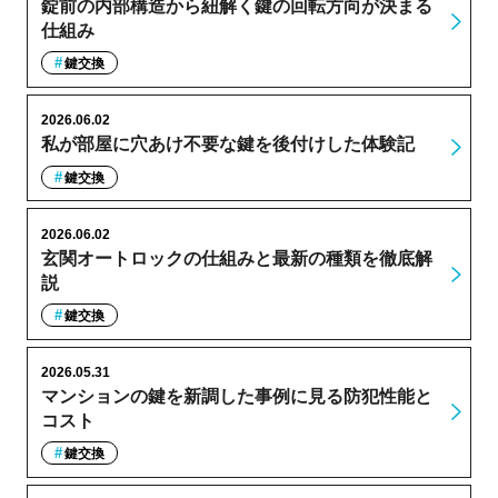
錠前の内部構造から紐解く鍵の回転方向が決まる
仕組み
鍵交換
2026.06.02
私が部屋に穴あけ不要な鍵を後付けした体験記
鍵交換
2026.06.02
玄関オートロックの仕組みと最新の種類を徹底解
説
鍵交換
2026.05.31
マンションの鍵を新調した事例に見る防犯性能と
コスト
鍵交換