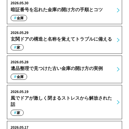
2026.05.30
暗証番号を忘れた金庫の開け方の手順とコツ
金庫
2026.05.29
玄関ドアの構造と名称を覚えてトラブルに備える
家
2026.05.28
遺品整理で見つけた古い金庫の開け方の実例
金庫
2026.05.19
風でドアが激しく閉まるストレスから解放された
話
家
2026.05.17