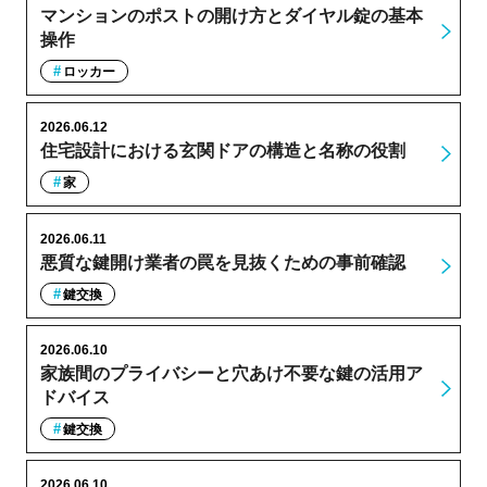
マンションのポストの開け方とダイヤル錠の基本
操作
ロッカー
2026.06.12
住宅設計における玄関ドアの構造と名称の役割
家
2026.06.11
悪質な鍵開け業者の罠を見抜くための事前確認
鍵交換
2026.06.10
家族間のプライバシーと穴あけ不要な鍵の活用ア
ドバイス
鍵交換
2026.06.10