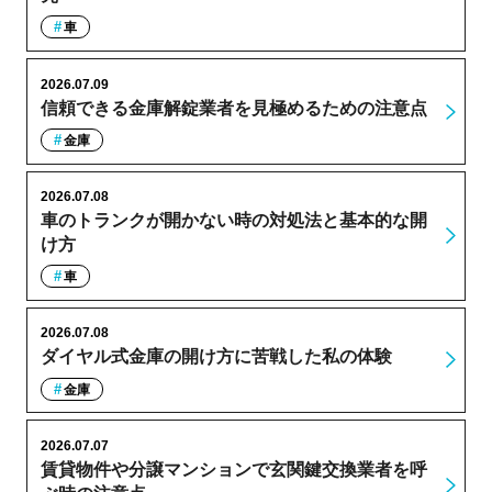
車
2026.07.09
信頼できる金庫解錠業者を見極めるための注意点
金庫
2026.07.08
車のトランクが開かない時の対処法と基本的な開
け方
車
2026.07.08
ダイヤル式金庫の開け方に苦戦した私の体験
金庫
2026.07.07
賃貸物件や分譲マンションで玄関鍵交換業者を呼