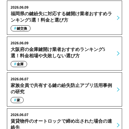
2026.06.09
福岡県の鍵紛失に対応する鍵開け業者おすすめラ
ンキング5選！料金と選び方
鍵交換
2026.06.09
大阪府の金庫鍵開け業者おすすめランキング5
選！料金相場や失敗しない選び方
金庫
2026.06.07
家族全員で共有する鍵の紛失防止アプリ活用事例
の研究
家
2026.06.07
賃貸物件のオートロックで締め出された場合の連
絡先