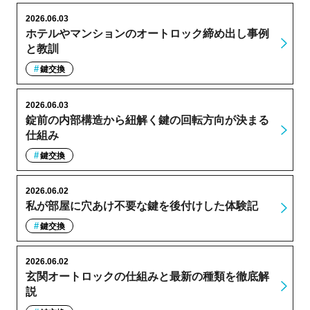
2026.06.03
ホテルやマンションのオートロック締め出し事例
と教訓
鍵交換
2026.06.03
錠前の内部構造から紐解く鍵の回転方向が決まる
仕組み
鍵交換
2026.06.02
私が部屋に穴あけ不要な鍵を後付けした体験記
鍵交換
2026.06.02
玄関オートロックの仕組みと最新の種類を徹底解
説