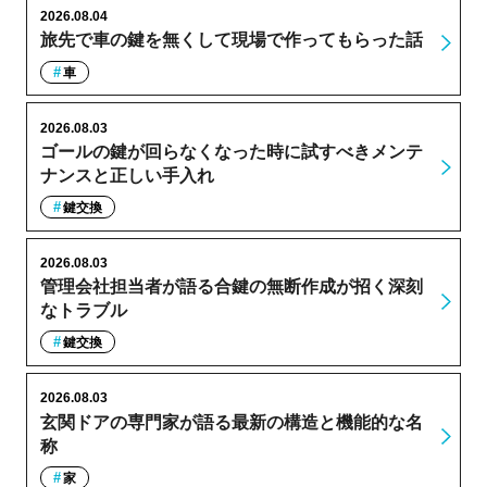
2026.08.04
旅先で車の鍵を無くして現場で作ってもらった話
車
2026.08.03
ゴールの鍵が回らなくなった時に試すべきメンテ
ナンスと正しい手入れ
鍵交換
2026.08.03
管理会社担当者が語る合鍵の無断作成が招く深刻
なトラブル
鍵交換
2026.08.03
玄関ドアの専門家が語る最新の構造と機能的な名
称
家