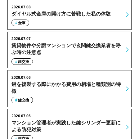
2026.07.08
ダイヤル式金庫の開け方に苦戦した私の体験
金庫
2026.07.07
賃貸物件や分譲マンションで玄関鍵交換業者を呼
ぶ時の注意点
鍵交換
2026.07.06
鍵を複製する際にかかる費用の相場と種類別の特
徴
鍵交換
2026.07.06
マンション管理者が実践した鍵シリンダー更新に
よる防犯対策
鍵交換