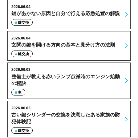
2026.06.04
鍵があかない原因と自分で行える応急処置の解説
鍵交換
2026.06.04
玄関の鍵を開ける方向の基本と見分け方の法則
鍵交換
2026.06.03
整備士が教える赤いランプ点滅時のエンジン始動
の秘訣
車
2026.06.03
古い鍵シリンダーの交換を決意したある家族の防
犯体験記
鍵交換