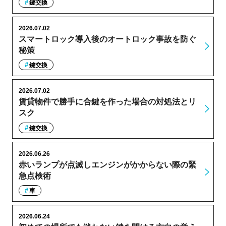
鍵交換
2026.07.02
スマートロック導入後のオートロック事故を防ぐ
秘策
鍵交換
2026.07.02
賃貸物件で勝手に合鍵を作った場合の対処法とリ
スク
鍵交換
2026.06.26
赤いランプが点滅しエンジンがかからない際の緊
急点検術
車
2026.06.24