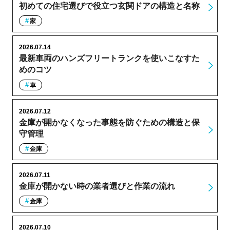
初めての住宅選びで役立つ玄関ドアの構造と名称
家
2026.07.14
最新車両のハンズフリートランクを使いこなすた
めのコツ
車
2026.07.12
金庫が開かなくなった事態を防ぐための構造と保
守管理
金庫
2026.07.11
金庫が開かない時の業者選びと作業の流れ
金庫
2026.07.10