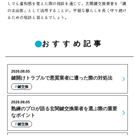
しでも違和感を覚えた際の相談を通じて、玄関鍵交換業者を「鍵
の主治医」として活用することが、平穏な暮らしを長く守り続け
るための秘訣と言えるでしょう。
おすすめ記事
2026.08.05
鍵開けトラブルで悪質業者に遭った際の対処法
鍵交換
2026.08.05
熟練のプロが語る玄関鍵交換業者を選ぶ際の重要
なポイント
鍵交換