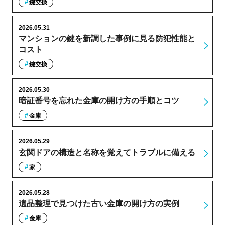
鍵交換
2026.05.31
マンションの鍵を新調した事例に見る防犯性能と
コスト
鍵交換
2026.05.30
暗証番号を忘れた金庫の開け方の手順とコツ
金庫
2026.05.29
玄関ドアの構造と名称を覚えてトラブルに備える
家
2026.05.28
遺品整理で見つけた古い金庫の開け方の実例
金庫