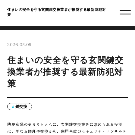
住まいの安全を守る玄関鍵交換業者が推奨する最新防犯対
策
2026.05.09
住まいの安全を守る玄関鍵交
換業者が推奨する最新防犯対
策
鍵交換
防犯意識の高まりとともに、玄関鍵交換業者に求められる役割
は、単なる修理や交換から、住居全体のセキュリティコンサルテ