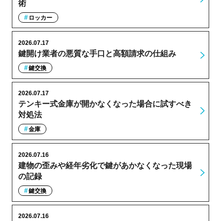
術
ロッカー
2026.07.17
鍵開け業者の悪質な手口と高額請求の仕組み
鍵交換
2026.07.17
テンキー式金庫が開かなくなった場合に試すべき
対処法
金庫
2026.07.16
建物の歪みや経年劣化で鍵があかなくなった現場
の記録
鍵交換
2026.07.16