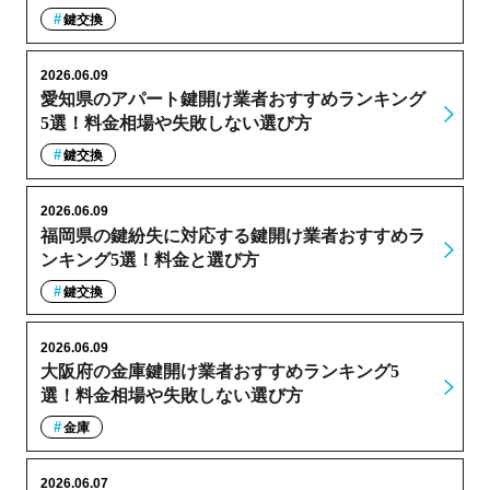
鍵交換
2026.06.09
愛知県のアパート鍵開け業者おすすめランキング
5選！料金相場や失敗しない選び方
鍵交換
2026.06.09
福岡県の鍵紛失に対応する鍵開け業者おすすめラ
ンキング5選！料金と選び方
鍵交換
2026.06.09
大阪府の金庫鍵開け業者おすすめランキング5
選！料金相場や失敗しない選び方
金庫
2026.06.07