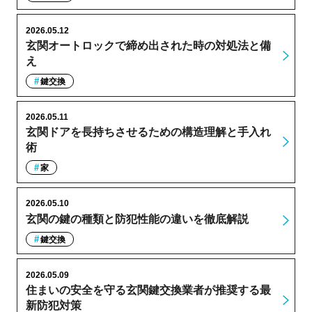
2026.05.12
玄関オートロックで締め出された時の対処法と備
え
鍵交換
2026.05.11
玄関ドアを長持ちさせるための構造理解と手入れ
術
家
2026.05.10
玄関の鍵の種類と防犯性能の違いを徹底解説
鍵交換
2026.05.09
住まいの安全を守る玄関鍵交換業者が推奨する最
新防犯対策