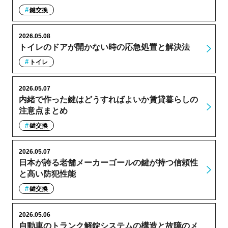
鍵交換
2026.05.08
トイレのドアが開かない時の応急処置と解決法
トイレ
2026.05.07
内緒で作った鍵はどうすればよいか賃貸暮らしの
注意点まとめ
鍵交換
2026.05.07
日本が誇る老舗メーカーゴールの鍵が持つ信頼性
と高い防犯性能
鍵交換
2026.05.06
自動車のトランク解錠システムの構造と故障のメ