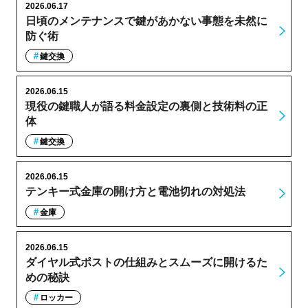
2026.06.17
日頃のメンテナンスで鍵があかない事態を未然に
防ぐ術
鍵交換
2026.06.15
現役の鍵職人が語る料金設定の裏側と技術料の正
体
鍵交換
2026.06.15
テンキー式金庫の開け方と電池切れの対処法
金庫
2026.06.15
ダイヤル式ポストの仕組みとスムーズに開けるた
めの秘訣
ロッカー