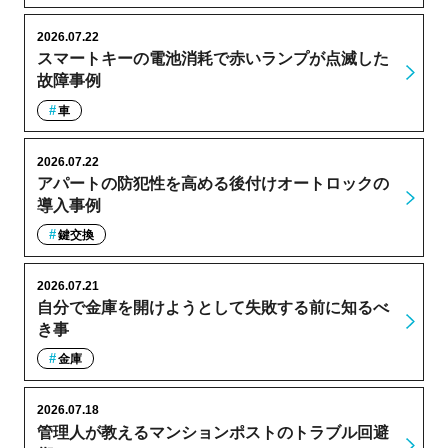
2026.07.22
スマートキーの電池消耗で赤いランプが点滅した
故障事例
車
2026.07.22
アパートの防犯性を高める後付けオートロックの
導入事例
鍵交換
2026.07.21
自分で金庫を開けようとして失敗する前に知るべ
き事
金庫
2026.07.18
管理人が教えるマンションポストのトラブル回避