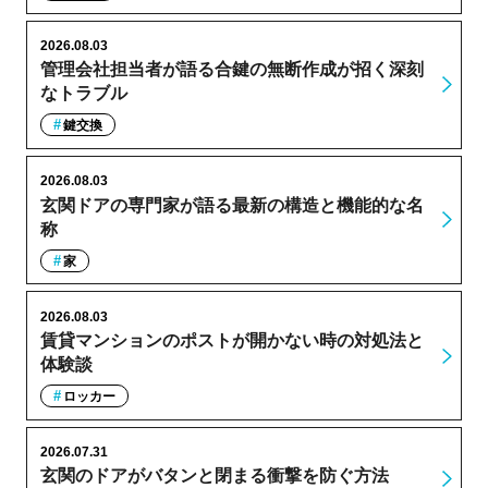
2026.08.03
管理会社担当者が語る合鍵の無断作成が招く深刻
なトラブル
鍵交換
2026.08.03
玄関ドアの専門家が語る最新の構造と機能的な名
称
家
2026.08.03
賃貸マンションのポストが開かない時の対処法と
体験談
ロッカー
2026.07.31
玄関のドアがバタンと閉まる衝撃を防ぐ方法