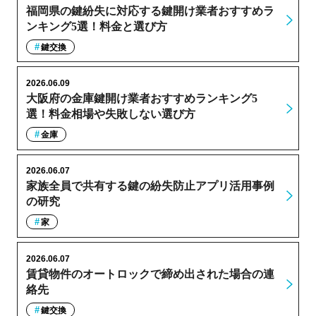
福岡県の鍵紛失に対応する鍵開け業者おすすめラ
ンキング5選！料金と選び方
鍵交換
2026.06.09
大阪府の金庫鍵開け業者おすすめランキング5
選！料金相場や失敗しない選び方
金庫
2026.06.07
家族全員で共有する鍵の紛失防止アプリ活用事例
の研究
家
2026.06.07
賃貸物件のオートロックで締め出された場合の連
絡先
鍵交換