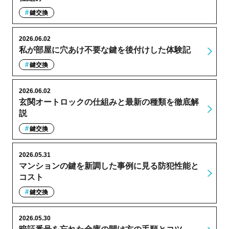
鍵交換
2026.06.02
私が部屋に穴あけ不要な鍵を後付けした体験記
鍵交換
2026.06.02
玄関オートロックの仕組みと最新の種類を徹底解
説
鍵交換
2026.05.31
マンションの鍵を新調した事例に見る防犯性能と
コスト
鍵交換
2026.05.30