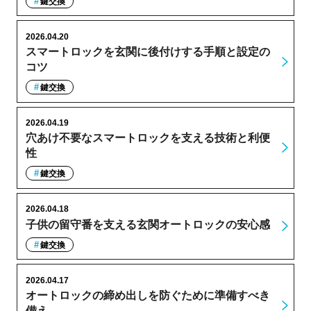
鍵交換
2026.04.20
スマートロックを玄関に後付けする手順と設定の
コツ
鍵交換
2026.04.19
穴あけ不要なスマートロックを支える技術と利便
性
鍵交換
2026.04.18
子供の留守番を支える玄関オートロックの安心感
鍵交換
2026.04.17
オートロックの締め出しを防ぐために準備すべき
備え