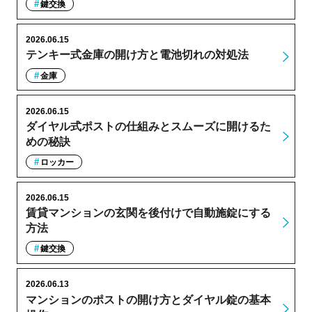
鍵交換
2026.06.15
テンキー式金庫の開け方と電池切れの対処法
金庫
2026.06.15
ダイヤル式ポストの仕組みとスムーズに開けるた
めの秘訣
ロッカー
2026.06.15
賃貸マンションの玄関を後付けで自動施錠にする
方法
鍵交換
2026.06.13
マンションのポストの開け方とダイヤル錠の基本