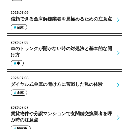
2026.07.09
信頼できる金庫解錠業者を見極めるための注意点
金庫
2026.07.08
車のトランクが開かない時の対処法と基本的な開
け方
車
2026.07.08
ダイヤル式金庫の開け方に苦戦した私の体験
金庫
2026.07.07
賃貸物件や分譲マンションで玄関鍵交換業者を呼
ぶ時の注意点
鍵交換