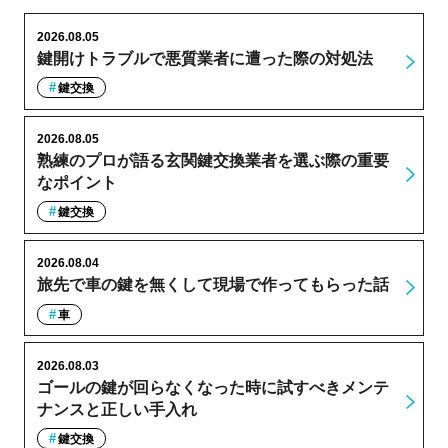
2026.08.05
鍵開けトラブルで悪質業者に遭った際の対処法
鍵交換
2026.08.05
熟練のプロが語る玄関鍵交換業者を選ぶ際の重要
なポイント
鍵交換
2026.08.04
旅先で車の鍵を無くして現場で作ってもらった話
車
2026.08.03
ゴールの鍵が回らなくなった時に試すべきメンテ
ナンスと正しい手入れ
鍵交換