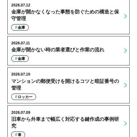
2026.07.12
金庫が開かなくなった事態を防ぐための構造と保
守管理
金庫
2026.07.11
金庫が開かない時の業者選びと作業の流れ
金庫
2026.07.10
マンションの郵便受けを開けるコツと暗証番号の
管理
ロッカー
2026.07.09
旧車から外車まで幅広く対応する鍵作成の事例研
究
車