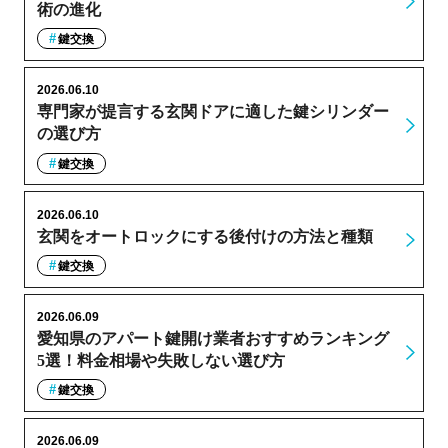
術の進化
鍵交換
2026.06.10
専門家が提言する玄関ドアに適した鍵シリンダー
の選び方
鍵交換
2026.06.10
玄関をオートロックにする後付けの方法と種類
鍵交換
2026.06.09
愛知県のアパート鍵開け業者おすすめランキング
5選！料金相場や失敗しない選び方
鍵交換
2026.06.09