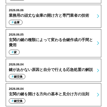
2026.06.06
業務用の頑丈な金庫の開け方と専門業者の技術
金庫
2026.06.05
玄関の鍵の種類によって変わる合鍵作成の手間と
費用
家
2026.06.04
鍵があかない原因と自分で行える応急処置の解説
鍵交換
2026.06.04
玄関の鍵を開ける方向の基本と見分け方の法則
鍵交換