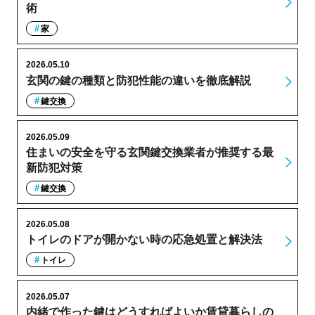
術
家
2026.05.10
玄関の鍵の種類と防犯性能の違いを徹底解説
鍵交換
2026.05.09
住まいの安全を守る玄関鍵交換業者が推奨する最
新防犯対策
鍵交換
2026.05.08
トイレのドアが開かない時の応急処置と解決法
トイレ
2026.05.07
内緒で作った鍵はどうすればよいか賃貸暮らしの