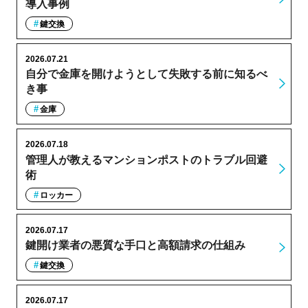
導入事例
鍵交換
2026.07.21
自分で金庫を開けようとして失敗する前に知るべ
き事
金庫
2026.07.18
管理人が教えるマンションポストのトラブル回避
術
ロッカー
2026.07.17
鍵開け業者の悪質な手口と高額請求の仕組み
鍵交換
2026.07.17