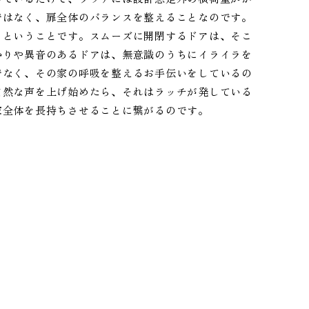
ではなく、扉全体のバランスを整えることなのです。
」ということです。スムーズに開閉するドアは、そこ
かりや異音のあるドアは、無意識のうちにイライラを
でなく、その家の呼吸を整えるお手伝いをしているの
自然な声を上げ始めたら、それはラッチが発している
家全体を長持ちさせることに繋がるのです。