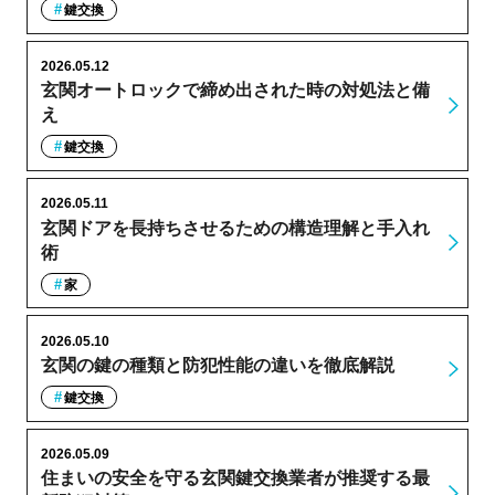
鍵交換
2026.05.12
玄関オートロックで締め出された時の対処法と備
え
鍵交換
2026.05.11
玄関ドアを長持ちさせるための構造理解と手入れ
術
家
2026.05.10
玄関の鍵の種類と防犯性能の違いを徹底解説
鍵交換
2026.05.09
住まいの安全を守る玄関鍵交換業者が推奨する最