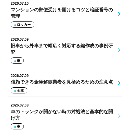
2026.07.10
マンションの郵便受けを開けるコツと暗証番号の
管理
ロッカー
2026.07.09
旧車から外車まで幅広く対応する鍵作成の事例研
究
車
2026.07.09
信頼できる金庫解錠業者を見極めるための注意点
金庫
2026.07.08
車のトランクが開かない時の対処法と基本的な開
け方
車