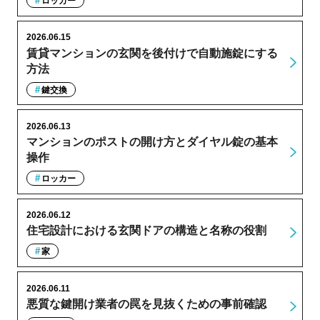
ロッカー
2026.06.15
賃貸マンションの玄関を後付けで自動施錠にする
方法
鍵交換
2026.06.13
マンションのポストの開け方とダイヤル錠の基本
操作
ロッカー
2026.06.12
住宅設計における玄関ドアの構造と名称の役割
家
2026.06.11
悪質な鍵開け業者の罠を見抜くための事前確認