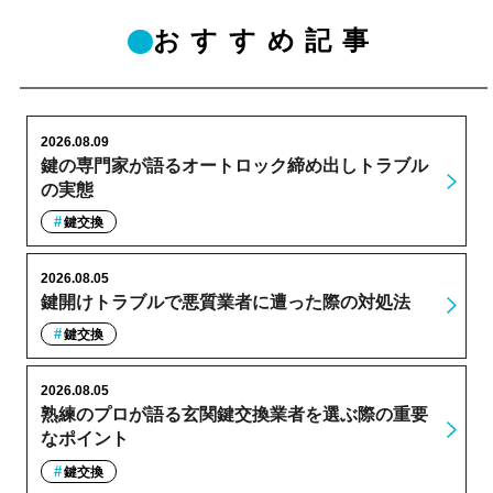
おすすめ記事
2026.08.09
鍵の専門家が語るオートロック締め出しトラブル
の実態
鍵交換
2026.08.05
鍵開けトラブルで悪質業者に遭った際の対処法
鍵交換
2026.08.05
熟練のプロが語る玄関鍵交換業者を選ぶ際の重要
なポイント
鍵交換