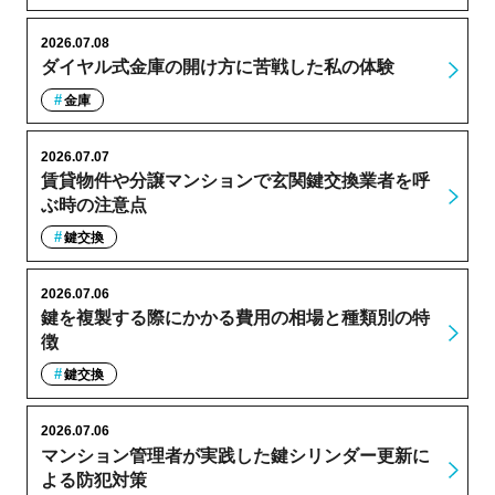
2026.07.08
ダイヤル式金庫の開け方に苦戦した私の体験
金庫
2026.07.07
賃貸物件や分譲マンションで玄関鍵交換業者を呼
ぶ時の注意点
鍵交換
2026.07.06
鍵を複製する際にかかる費用の相場と種類別の特
徴
鍵交換
2026.07.06
マンション管理者が実践した鍵シリンダー更新に
よる防犯対策