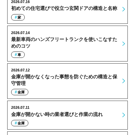
2026.07.16
初めての住宅選びで役立つ玄関ドアの構造と名称
家
2026.07.14
最新車両のハンズフリートランクを使いこなすた
めのコツ
車
2026.07.12
金庫が開かなくなった事態を防ぐための構造と保
守管理
金庫
2026.07.11
金庫が開かない時の業者選びと作業の流れ
金庫