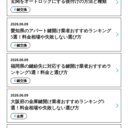
玄関をオートロックにする後付けの方法と種類
鍵交換
2026.06.09
愛知県のアパート鍵開け業者おすすめランキング
5選！料金相場や失敗しない選び方
鍵交換
2026.06.09
福岡県の鍵紛失に対応する鍵開け業者おすすめラ
ンキング5選！料金と選び方
鍵交換
2026.06.09
大阪府の金庫鍵開け業者おすすめランキング5
選！料金相場や失敗しない選び方
金庫