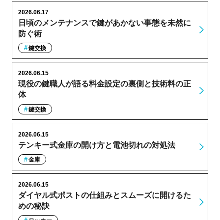
2026.06.17
日頃のメンテナンスで鍵があかない事態を未然に
防ぐ術
鍵交換
2026.06.15
現役の鍵職人が語る料金設定の裏側と技術料の正
体
鍵交換
2026.06.15
テンキー式金庫の開け方と電池切れの対処法
金庫
2026.06.15
ダイヤル式ポストの仕組みとスムーズに開けるた
めの秘訣