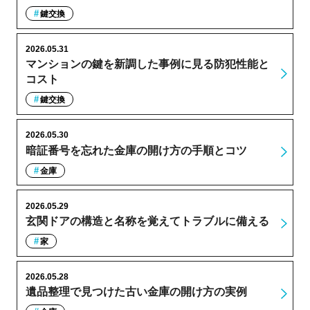
鍵交換
2026.05.31
マンションの鍵を新調した事例に見る防犯性能と
コスト
鍵交換
2026.05.30
暗証番号を忘れた金庫の開け方の手順とコツ
金庫
2026.05.29
玄関ドアの構造と名称を覚えてトラブルに備える
家
2026.05.28
遺品整理で見つけた古い金庫の開け方の実例