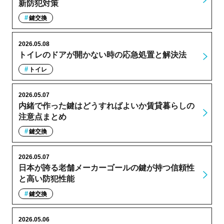
新防犯対策
鍵交換
2026.05.08
トイレのドアが開かない時の応急処置と解決法
トイレ
2026.05.07
内緒で作った鍵はどうすればよいか賃貸暮らしの
注意点まとめ
鍵交換
2026.05.07
日本が誇る老舗メーカーゴールの鍵が持つ信頼性
と高い防犯性能
鍵交換
2026.05.06