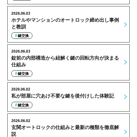
2026.06.03
ホテルやマンションのオートロック締め出し事例
と教訓
鍵交換
2026.06.03
錠前の内部構造から紐解く鍵の回転方向が決まる
仕組み
鍵交換
2026.06.02
私が部屋に穴あけ不要な鍵を後付けした体験記
鍵交換
2026.06.02
玄関オートロックの仕組みと最新の種類を徹底解
説