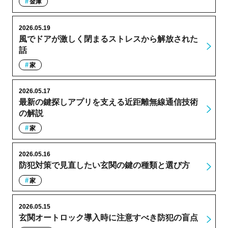
金庫
2026.05.19
風でドアが激しく閉まるストレスから解放された
話
家
2026.05.17
最新の鍵探しアプリを支える近距離無線通信技術
の解説
家
2026.05.16
防犯対策で見直したい玄関の鍵の種類と選び方
家
2026.05.15
玄関オートロック導入時に注意すべき防犯の盲点