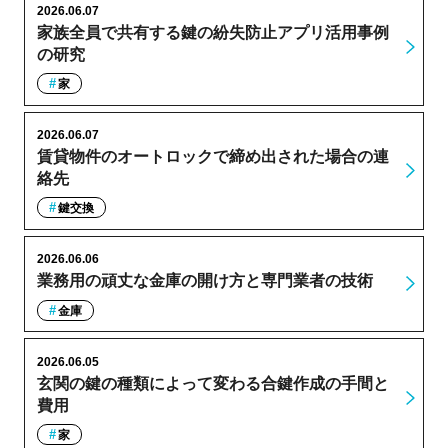
2026.06.07
家族全員で共有する鍵の紛失防止アプリ活用事例
の研究
家
2026.06.07
賃貸物件のオートロックで締め出された場合の連
絡先
鍵交換
2026.06.06
業務用の頑丈な金庫の開け方と専門業者の技術
金庫
2026.06.05
玄関の鍵の種類によって変わる合鍵作成の手間と
費用
家