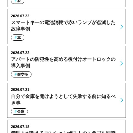
家
2026.07.22
スマートキーの電池消耗で赤いランプが点滅した
故障事例
車
2026.07.22
アパートの防犯性を高める後付けオートロックの
導入事例
鍵交換
2026.07.21
自分で金庫を開けようとして失敗する前に知るべ
き事
金庫
2026.07.18