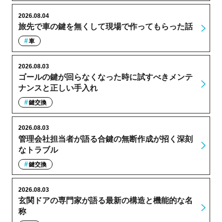
2026.08.04
旅先で車の鍵を無くして現場で作ってもらった話
車
2026.08.03
ゴールの鍵が回らなくなった時に試すべきメンテ
ナンスと正しい手入れ
鍵交換
2026.08.03
管理会社担当者が語る合鍵の無断作成が招く深刻
なトラブル
鍵交換
2026.08.03
玄関ドアの専門家が語る最新の構造と機能的な名
称